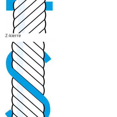
Z-kierre