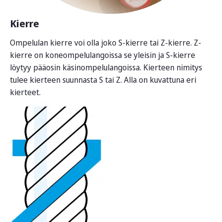
Kierre
Ompelulan kierre voi olla joko S-kierre tai Z-kierre. Z-
kierre on koneompelulangoissa se yleisin ja S-kierre
löytyy pääosin käsinompelulangoissa. Kierteen nimitys
tulee kierteen suunnasta S tai Z. Alla on kuvattuna eri
kierteet.