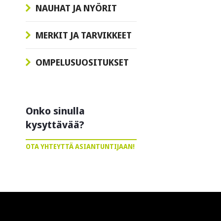
NAUHAT JA NYÖRIT
MERKIT JA TARVIKKEET
OMPELUSUOSITUKSET
Onko sinulla
kysyttävää?
OTA YHTEYTTÄ ASIANTUNTIJAAN!