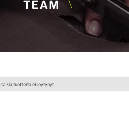
ltaisia tuotteita ei löytynyt.