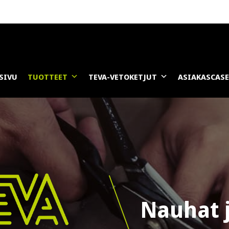
SIVU
TUOTTEET
TEVA-VETOKETJUT
ASIAKASCAS
Nauhat j