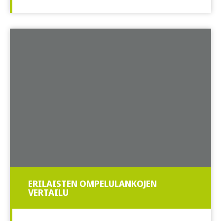
ERILAISTEN OMPELULANKOJEN
VERTAILU