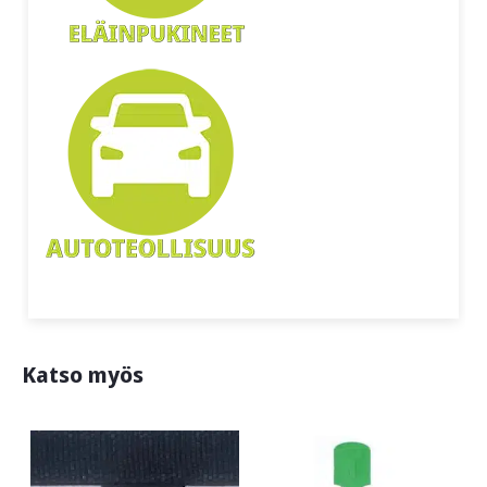
Katso myös