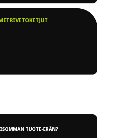
METRIVETOKETJUT
 ISOMMAN TUOTE-ERÄN?