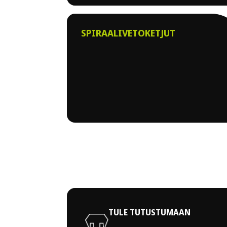
SPIRAALIVETOKETJUT
TULE TUTUSTUMAAN