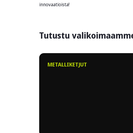
innovaatioista!
Tutustu valikoimaamm
METALLIKETJUT