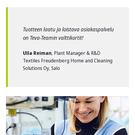
Tuotteen laatu ja loistava asiakaspalvelu
on Teva-Teamin valttikortit!
Ulla Reiman
, Plant Manager & R&D
Textiles Freudenberg Home and Cleaning
Solutions Oy, Salo