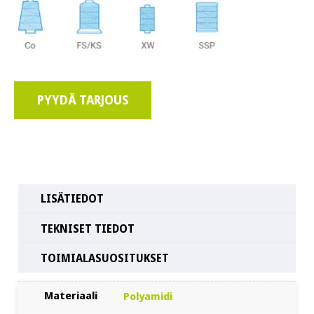
PYYDÄ TARJOUS
LISÄTIEDOT
TEKNISET TIEDOT
TOIMIALASUOSITUKSET
Materiaali
Polyamidi