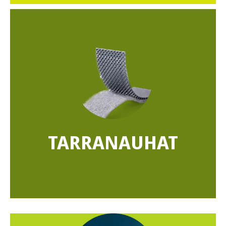
TARRANAUHAT